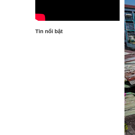
Tin nổi bật