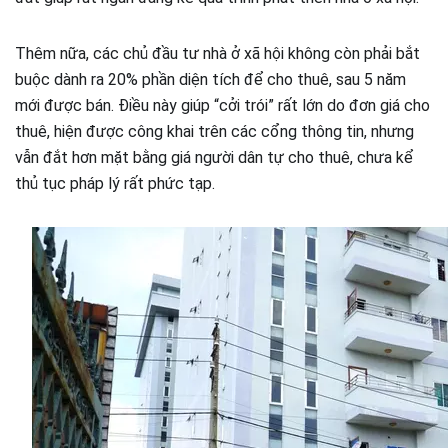
Thêm nữa, các chủ đầu tư nhà ở xã hội không còn phải bắt
buộc dành ra 20% phần diện tích để cho thuê, sau 5 năm
mới được bán. Điều này giúp “cởi trói” rất lớn do đơn giá cho
thuê, hiện được công khai trên các cổng thông tin, nhưng
vẫn đắt hơn mặt bằng giá người dân tự cho thuê, chưa kể
thủ tục pháp lý rất phức tạp.