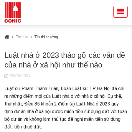
Tin tức
Tin thị trường
Luật nhà ở 2023 tháo gỡ các vấn đề
của nhà ở xã hội như thế nào
05/08/2024
Luật sư Phạm Thanh Tuấn, Đoàn Luật sư TP. Hà Nội đã chỉ
ra những điểm mới của Luật nhà ở với nhà ở xã hội. Cụ thể,
thứ nhất, Điều 85 khoản 2 điểm (a) Luật Nhà ở 2023 quy
định dự án nhà ở xã hội được miễn tiền sử dụng đất với toàn
bộ dự án và không làm thủ tục đề nghị miễn tiền sử dụng
đất, tiền thuê đất.