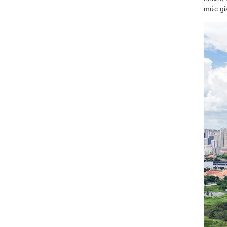
mức giá