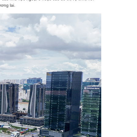
ơng lai.