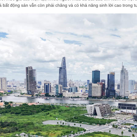
 bất động sản vẫn còn phải chăng và có khả năng sinh lời cao trong tư