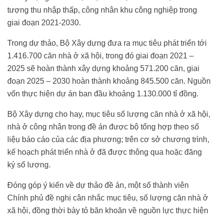
tượng thu nhập thấp, công nhân khu công nghiệp trong
giai đoạn 2021-2030.
Trong dự thảo, Bộ Xây dựng đưa ra mục tiêu phát triển tới
1.416.700 căn nhà ở xã hội, trong đó giai đoạn 2021 –
2025 sẽ hoàn thành xây dựng khoảng 571.200 căn, giai
đoạn 2025 – 2030 hoàn thành khoảng 845.500 căn. Nguồn
vốn thực hiện dự án ban đầu khoảng 1.130.000 tỉ đồng.
Bộ Xây dựng cho hay, mục tiêu số lượng căn nhà ở xã hội,
nhà ở công nhân trong đề án được bộ tổng hợp theo số
liệu báo cáo của các địa phương; trên cơ sở chương trình,
kế hoạch phát triển nhà ở đã được thông qua hoặc đăng
ký số lượng.
Đóng góp ý kiến về dự thảo đề án, một số thành viên
Chính phủ đề nghị cân nhắc mục tiêu, số lượng căn nhà ở
xã hội, đồng thời bày tỏ băn khoăn về nguồn lực thực hiện