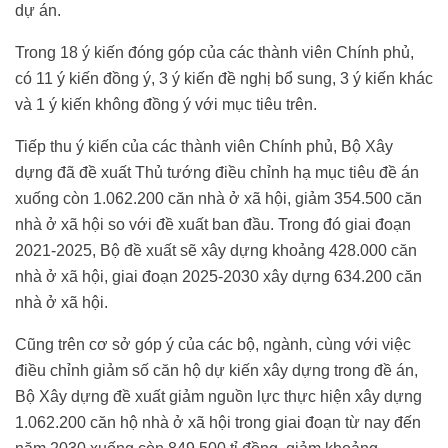
dự án.
Trong 18 ý kiến đóng góp của các thành viên Chính phủ,
có 11 ý kiến đồng ý, 3 ý kiến đề nghị bổ sung, 3 ý kiến khác
và 1 ý kiến không đồng ý với mục tiêu trên.
Tiếp thu ý kiến của các thành viên Chính phủ, Bộ Xây
dựng đã đề xuất Thủ tướng điều chỉnh hạ mục tiêu đề án
xuống còn 1.062.200 căn nhà ở xã hội, giảm 354.500 căn
nhà ở xã hội so với đề xuất ban đầu. Trong đó giai đoạn
2021-2025, Bộ đề xuất sẽ xây dựng khoảng 428.000 căn
nhà ở xã hội, giai đoạn 2025-2030 xây dựng 634.200 căn
nhà ở xã hội.
Cũng trên cơ sở góp ý của các bộ, ngành, cùng với việc
điều chỉnh giảm số căn hộ dự kiến xây dựng trong đề án,
Bộ Xây dựng đề xuất giảm nguồn lực thực hiện xây dựng
1.062.200 căn hộ nhà ở xã hội trong giai đoạn từ nay đến