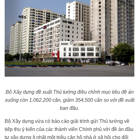
Bộ Xây dựng đề xuất Thủ tướng điều chỉnh mục tiêu đề án
xuống còn 1.062.200 căn, giảm 354.500 căn so với đề xuất
ban đầu.
Bộ Xây dựng vừa có báo cáo giải trình gửi Thủ tướng về
tiếp thu ý kiến của các thành viên Chính phủ với đề án đầu
tư xây dựng ít nhất một triệu căn hộ nhà ở xã hội cho đối