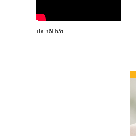
Tin nổi bật