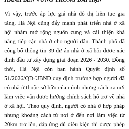
Vì vậy, trước áp lực giá nhà đô thị liên tục gia
tăng, Hà Nội cũng đẩy mạnh phát triển nhà ở xã
hội nhằm mở rộng nguồn cung và cải thiện khả
năng tiếp cận nhà ở cho người dân. Thành phố đã
công bố thông tin 39 dự án nhà ở xã hội được xác
định đầu tư xây dựng giai đoạn 2026 - 2030. Đồng
thời, Hà Nội còn ban hành Quyết định số
51/2026/QĐ-UBND quy định trường hợp người đã
có nhà ở thuộc sở hữu của mình nhưng cách xa nơi
làm việc vẫn được hưởng chính sách hỗ trợ về nhà
ở xã hội. Theo quy định, người có nhà ở hợp pháp
nhưng khoảng cách từ nơi ở đến nơi làm việc từ
20km trở lên, đáp ứng đủ điều kiện thì được phép