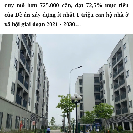
quy mô hơn 725.000 căn, đạt 72,5% mục tiêu
của Đề án xây dựng ít nhất 1 triệu căn hộ nhà ở
xã hội giai đoạn 2021 - 2030…