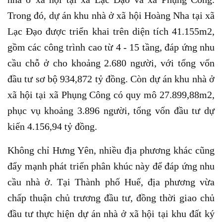
Trong đó, dự án khu nhà ở xã hội Hoàng Nha tại xã
Lạc Đạo được triển khai trên diện tích 41.155m2,
gồm các công trình cao từ 4 - 15 tầng, đáp ứng nhu
cầu chỗ ở cho khoảng 2.680 người, với tổng vốn
đầu tư sơ bộ 934,872 tỷ đồng. Còn dự án khu nhà ở
xã hội tại xã Phụng Công có quy mô 27.899,88m2,
phục vụ khoảng 3.896 người, tổng vốn đầu tư dự
kiến 4.156,94 tỷ đồng.
Không chỉ Hưng Yên, nhiều địa phương khác cũng
đẩy mạnh phát triển phân khúc này để đáp ứng nhu
cầu nhà ở. Tại Thành phố Huế, địa phương vừa
chấp thuận chủ trương đầu tư, đồng thời giao chủ
đầu tư thực hiện dự án nhà ở xã hội tại khu đất ký