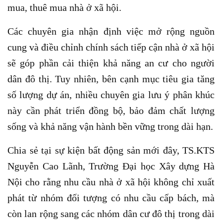
mua, thuê mua nhà ở xã hội.
Các chuyên gia nhận định việc mở rộng nguồn
cung và điều chỉnh chính sách tiếp cận nhà ở xã hội
sẽ góp phần cải thiện khả năng an cư cho người
dân đô thị. Tuy nhiên, bên cạnh mục tiêu gia tăng
số lượng dự án, nhiều chuyên gia lưu ý phân khúc
này cần phát triển đồng bộ, bảo đảm chất lượng
sống và khả năng vận hành bền vững trong dài hạn.
Chia sẻ tại sự kiện bất động sản mới đây, TS.KTS
Nguyễn Cao Lãnh, Trường Đại học Xây dựng Hà
Nội cho rằng nhu cầu nhà ở xã hội không chỉ xuất
phát từ nhóm đối tượng có nhu cầu cấp bách, mà
còn lan rộng sang các nhóm dân cư đô thị trong dài