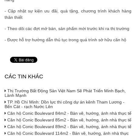
- Cập nhật sự kiện ưu đãi, quà tặng, chương trình khách hàng
thân thiết
- Theo dõi các đợt mở bán, sản phẩm mới trước khi ra thị trường
- Được hỗ trợ hướng dẫn thủ tục trong quá trình sở hữu căn hộ
CÁC TIN KHÁC
Thị Trường Bất Động Sản Việt Nam Sẽ Phát Triển Minh Bạch,
Lành Mạnh
TP. Hồ Chí Minh: Dồn lực thi công dự án kênh Tham Lương -
Bến Cát - rạch Nước Lên
Căn hộ Conic Boulevard 84m2 - Bản vẽ, hướng, ảnh nhà thực tế
Căn hộ Conic Boulevard 85m2 - Bản vẽ, hướng, ảnh nhà thực tế
Căn hộ Conic Boulevard 89m2 - Bản vẽ, hướng, ảnh nhà thực tế
Căn hộ Conic Boulevard 114m2 - Bản vẽ, hướng, ảnh nhà thực