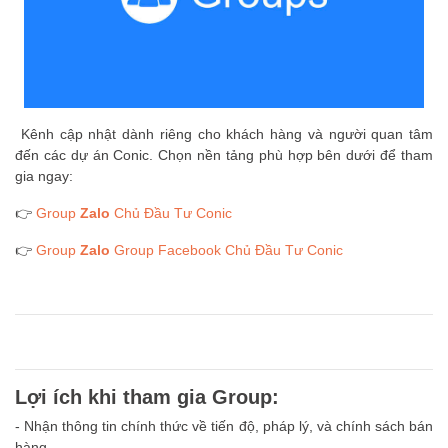
Kênh cập nhật dành riêng cho khách hàng và người quan tâm
đến các dự án Conic. Chọn nền tảng phù hợp bên dưới để tham
gia ngay:
👉
Group
Zalo
Chủ Đầu Tư Conic
👉
Group
Zalo
Group Facebook Chủ Đầu Tư Conic
Lợi ích khi tham gia Group:
- Nhận thông tin chính thức về tiến độ, pháp lý, và chính sách bán
hàng