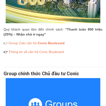
Quý khách quan tâm đến chính sách:
“Thanh toán 800 triệu
(25%) – Nhận nhà ở ngay”
👉
Group Zalo căn hộ
Conic Boulevard
👉
Thông tin về căn hộ Conic Boulevard
Group chính thức Chủ đầu tư Conic