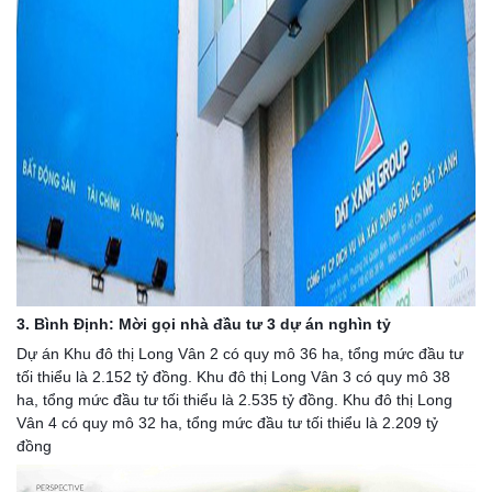
3. Bình Định: Mời gọi nhà đầu tư 3 dự án nghìn tỷ
Dự án Khu đô thị Long Vân 2 có quy mô 36 ha, tổng mức đầu tư 
tối thiểu là 2.152 tỷ đồng. Khu đô thị Long Vân 3 có quy mô 38 
ha, tổng mức đầu tư tối thiểu là 2.535 tỷ đồng. Khu đô thị Long 
Vân 4 có quy mô 32 ha, tổng mức đầu tư tối thiểu là 2.209 tỷ 
đồng