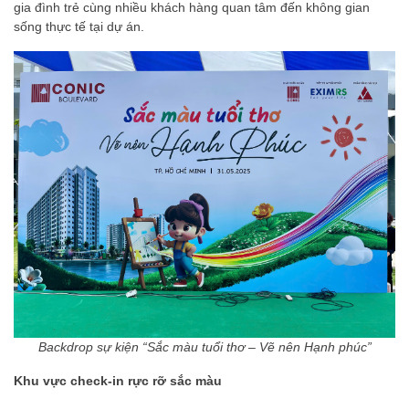
gia đình trẻ cùng nhiều khách hàng quan tâm đến không gian
sống thực tế tại dự án.
Backdrop sự kiện “Sắc màu tuổi thơ – Vẽ nên Hạnh phúc”
Khu vực check-in rực rỡ sắc màu