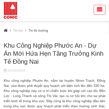
Tin tức
Tin thị trường
Khu Công Nghiệp Phước An - Dự
Án Mới Hứa Hẹn Tăng Trưởng Kinh
Tế Đồng Nai
01/04/2025
Khu công nghiệp Phước An, nằm tại huyện Nhơn Trạch, Đồng
Nai, vừa được phê duyệt quy hoạch với diện tích lên đến 330 ha.
Khu công nghiệp này có vị trí chiến lược khi giáp với cao tốc Bến
Lức - Long Thành và sông Thị Vải, tạo ra cơ hội lớn cho sự phát
triển kinh tế trong khu vực. Đây cũng là khu công nghiệp đầu tiên
trong khu vực được quy hoạch phát triển theo hướng sinh thái,