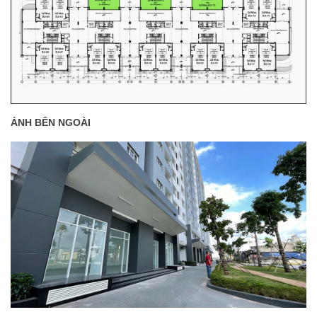
ẢNH BÊN NGOÀI