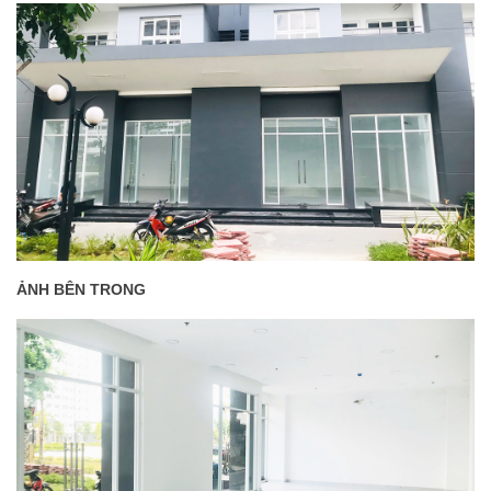
ẢNH BÊN TRONG